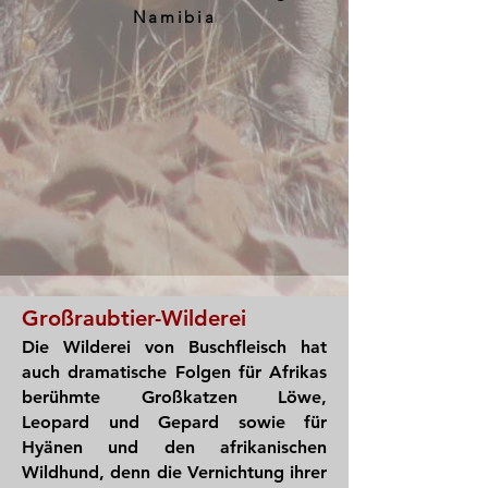
Namibia
Großraubtier-Wilderei
Die Wilderei von Buschfleisch hat
auch dramatische Folgen für Afrikas
berühmte Großkatzen Löwe,
Leopard und Gepard sowie für
Hyänen und den afrikanischen
Wildhund, denn die Vernichtung ihrer