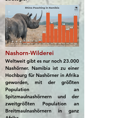
Nashorn-Wilderei
Weltweit gibt es nur noch 23.000
Nashörner. Namibia ist zu einer
Hochburg für Nashörner in Afrika
geworden, mit der größten
Population an
Spitzmaulnashörnern und der
zweitgrößten Population an
Breitmaulnashörnern in ganz
Afrika.