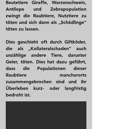
Beutetiere Giraffe, Warzenschwein,
Antilope und Zebrapopulation
zwingt die Raubtiere, Nutztiere zu
töten und sich dann als „Schädlinge“
töten zu lassen.
Dies geschieht oft durch Giftköder,
die als „Kollateralschaden“ auch
unzählige andere Tiere, darunter
Geier, töten. Dies hat dazu geführt,
dass die Populationen dieser
Raubtiere mancherorts
zusammengebrochen sind und ihr
Überleben kurz- oder langfristig
bedroht ist.