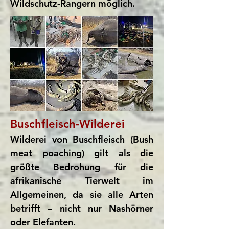
Wildschutz-Rangern möglich.
Buschfleisch-Wilderei
Wilderei von Buschfleisch (Bush
meat poaching) gilt als die
größte Bedrohung für die
afrikanische Tierwelt im
Allgemeinen, da sie alle Arten
betrifft – nicht nur Nashörner
oder Elefanten.