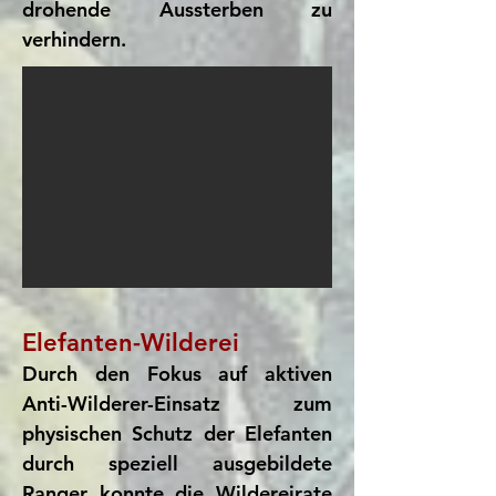
drohende Aussterben zu
verhindern.​​​​​​​​
Elefanten-Wilderei
Durch den Fokus auf aktiven
Anti-Wilderer-Einsatz zum
physischen Schutz der Elefanten
durch speziell ausgebildete
Ranger konnte die Wildereirate