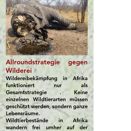
Allroundstrategie gegen
Wilderei
Wildereibekämpfung in Afrika
funktioniert nur als
Gesamtstrategie . Keine
einzelnen Wildtierarten müssen
geschützt werden, sondern ganze
Lebensräume.
Wildtierbestände in Afrika
wandern frei umher auf der