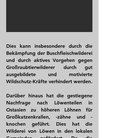
Dies kann insbesondere durch die
Bekämpfung der Buschfleischwilderei
und durch aktives Vorgehen gegen
Großraubtierwilderer durch gut
ausgebildete und motivierte
Wildschutz-Kräfte verhindert werden.
Darüber hinaus hat die gestiegene
Nachfrage nach Löwenteilen in
Ostasien zu höheren Löhnen für
Großkatzenkrallen, -zähne und -
knochen geführt. Dies hat die
Wilderei von Löwen in den lokalen