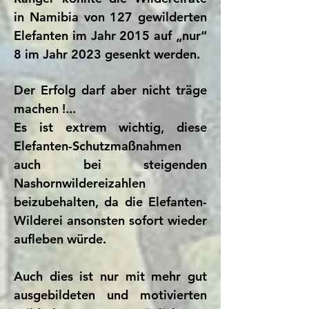
in Namibia von 127 gewilderten
Elefanten im Jahr 2015 auf „nur“
8 im Jahr 2023 gesenkt werden.
Der Erfolg darf aber nicht träge
machen !...
Es ist extrem wichtig, diese
Elefanten-Schutzmaßnahmen
auch bei steigenden
Nashornwildereizahlen
beizubehalten, da die Elefanten-
Wilderei ansonsten sofort wieder
aufleben würde.
Auch dies ist nur mit mehr gut
ausgebildeten und motivierten