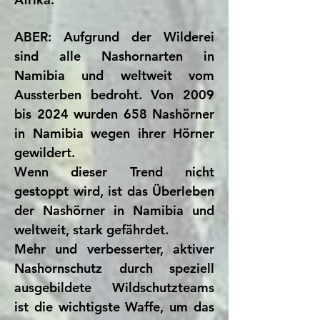
ABER: Aufgrund der Wilderei
sind alle Nashornarten in
Namibia und weltweit vom
Aussterben bedroht. Von 2009
bis 2024 wurden 658 Nashörner
in Namibia wegen ihrer Hörner
gewildert.
Wenn dieser Trend nicht
gestoppt wird, ist das Überleben
der Nashörner in Namibia und
weltweit, stark gefährdet.
Mehr und verbesserter, aktiver
Nashornschutz durch speziell
ausgebildete Wildschutzteams
ist die wichtigste Waffe, um das