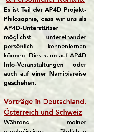
Es ist Teil der AP4D Projekt-
Philosophie, dass wir uns als
AP4D-Unterstützer
möglichst untereinander
persönlich kennenlernen
können. Dies kann auf AP4D
Info-Veranstaltungen oder
auch auf einer Namibiareise
geschehen.
Vorträge in Deutschland,
Österreich und Schweiz
Während meiner
regelmässigen, jährlichen