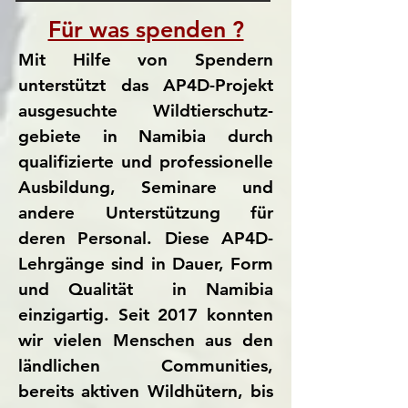
Für was spenden ?
Mit Hilfe von Spendern
unterstützt das AP4D-Projekt
ausgesuchte Wildtierschutz-
gebiete in Namibia durch
qualifizierte und professionelle
Ausbildung, Seminare und
andere Unterstützung für
deren Personal. Diese AP4D-
Lehrgänge sind in Dauer, Form
und Qualität in Namibia
einzigartig. Seit 2017 konnten
wir vielen Menschen aus den
ländlichen Communities,
bereits aktiven Wildhütern, bis