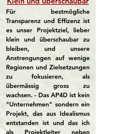
Klein und überschaubar
Für bestmögliche
Transparenz und Effizenz ist
es unser Projektziel, lieber
klein und überschaubar zu
bleiben, und unsere
Anstrengungen auf wenige
Regionen und Zielsetzungen
zu fokusieren, als
übermässig gross zu
wachsen. - Das AP4D ist kein
"Unternehmen" sondern ein
Projekt, das aus Idealismus
entstanden ist und das ich
als Projektleiter neben