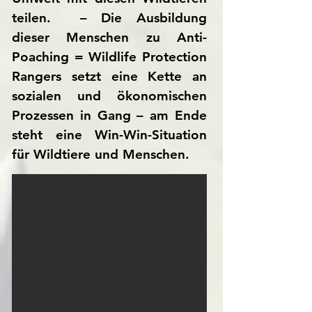
teilen. – Die Ausbildung
dieser Menschen zu Anti-
Poaching = Wildlife Protection
Rangers setzt eine Kette an
sozialen und ökonomischen
Prozessen in Gang – am Ende
steht eine Win-Win-Situation
für Wildtiere und Menschen.