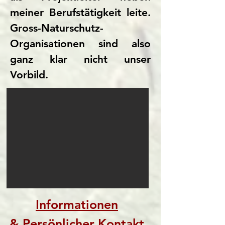
meiner Berufstätigkeit leite.
Gross-Naturschutz-
Organisationen sind also
ganz klar nicht unser
Vorbild.
Informationen
& Persönlicher Kontakt