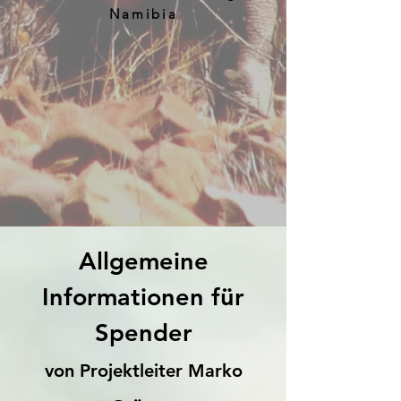
Namibia
Allgemeine
Informationen für
Spender
von Projektleiter Marko