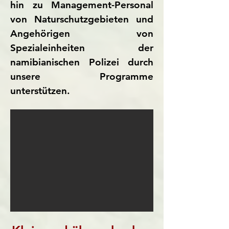
hin zu Management-Personal
von Naturschutzgebieten und
Angehörigen von
Spezialeinheiten der
namibianischen Polizei durch
unsere Programme
unterstützen.