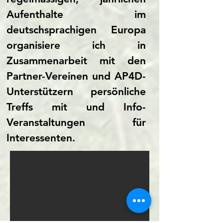
Aufenthalte im
deutschsprachigen Europa
organisiere ich in
Zusammenarbeit mit den
Partner-Vereinen und AP4D-
Unterstützern persönliche
Treffs mit und Info-
Veranstaltungen für
Interessenten.