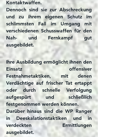
Kontaktwaffen.
Dennoch sind sie zur Abschreckung
und zu ihrem eigenen Schutz im
schlimmsten Fall im Umgang mit
verschiedenen Schusswaffen für den
Nah- und Fernkampf gut
ausgebildet.
Ihre Ausbildung ermöglicht ihnen den
Einsatz offensiver
Festnahmetaktiken, mit denen
Verdächtige auf frischer Tat ertappt
oder durch schnelle Verfolgung
aufgespürt und schließlich
festgenommen werden können.
Darüber hinaus sind die WP Ranger
in Deeskalationstaktiken und in
verdeckten Ermittlungen
ausgebildet.