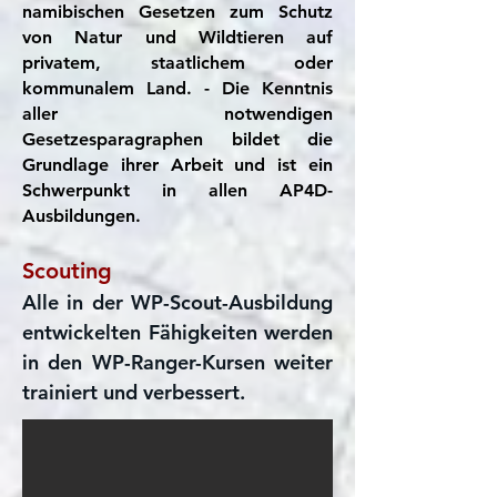
namibischen Gesetzen zum Schutz
von Natur und Wildtieren auf
privatem, staatlichem oder
kommunalem Land. - Die Kenntnis
aller notwendigen
Gesetzesparagraphen bildet die
Grundlage ihrer Arbeit und ist ein
Schwerpunkt in allen AP4D-
Ausbildungen.
Scouting
Alle in der WP-Scout-Ausbildung
entwickelten Fähigkeiten werden
in den WP-Ranger-Kursen weiter
trainiert und verbessert.