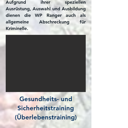
Aufgrund ihrer speziellen
Ausrüstung, Auswahl und Ausbildung
dienen die WP Ranger auch als
allgemeine Abschreckung für
Kriminelle.
Gesundheits- und
Sicherheitstraining
(Überlebenstraining)