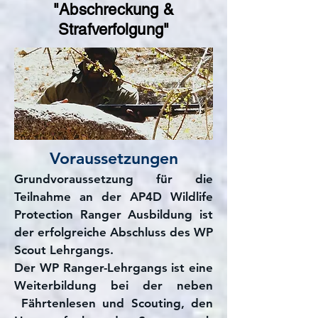
"Abschreckung &
Strafverfolgung"
Voraussetzungen
Grundvoraussetzung für die
Teilnahme an der AP4D Wildlife
Protection Ranger Ausbildung ist
der erfolgreiche Abschluss des WP
Scout Lehrgangs.
Der WP Ranger-Lehrgangs ist eine
Weiterbildung bei der neben
Fährtenlesen und Scouting, den