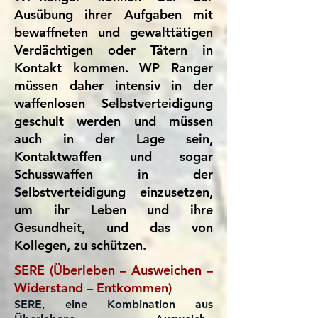
Ausübung ihrer Aufgaben mit
bewaffneten und gewalttätigen
Verdächtigen oder Tätern in
Kontakt kommen. WP Ranger
müssen daher intensiv in der
waffenlosen Selbstverteidigung
geschult werden und müssen
auch in der Lage sein,
Kontaktwaffen und sogar
Schusswaffen in der
Selbstverteidigung einzusetzen,
um ihr Leben und ihre
Gesundheit, und das von
Kollegen, zu schützen.
SERE (Überleben – Ausweichen –
Widerstand – Entkommen)
SERE, eine Kombination aus