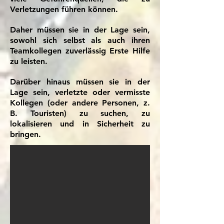
Verletzungen führen können.
Daher müssen sie in der Lage sein,
sowohl sich selbst als auch ihren
Teamkollegen zuverlässig Erste Hilfe
zu leisten.
Darüber hinaus müssen sie in der
Lage sein, verletzte oder vermisste
Kollegen (oder andere Personen, z.
B. Touristen) zu suchen, zu
lokalisieren und in Sicherheit zu
bringen.