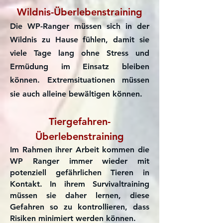
Wildnis-Überlebenstraining
Die WP-Ranger müssen sich in der
Wildnis zu Hause fühlen, damit sie
viele Tage lang ohne Stress und
Ermüdung im Einsatz bleiben
können.​ Extremsituationen müssen
sie auch alleine bewältigen können.
Tiergefahren-
Überlebenstraining
Im Rahmen ihrer Arbeit kommen die
WP Ranger immer wieder mit
potenziell gefährlichen Tieren in
Kontakt. In ihrem Survivaltraining
müssen sie daher lernen, diese
Gefahren so zu kontrollieren, dass
Risiken minimiert werden können.