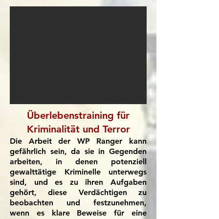
Überlebenstraining für
Kriminalität und Terror
Die Arbeit der WP Ranger kann
gefährlich sein, da sie in Gegenden
arbeiten, in denen potenziell
gewalttätige Kriminelle unterwegs
sind, und es zu ihren Aufgaben
gehört, diese Verdächtigen zu
beobachten und festzunehmen,
wenn es klare Beweise für eine