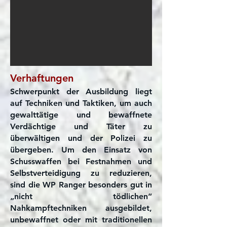
Verhaftungen
Schwerpunkt der Ausbildung liegt
auf Techniken und Taktiken, um auch
gewalttätige und bewaffnete
Verdächtige und Täter zu
überwältigen und der Polizei zu
übergeben.
Um den Einsatz von
Schusswaffen bei Festnahmen und
Selbstverteidigung zu reduzieren,
sind die WP Ranger besonders gut in
„nicht tödlichen“
Nahkampftechniken ausgebildet,
unbewaffnet oder mit traditionellen