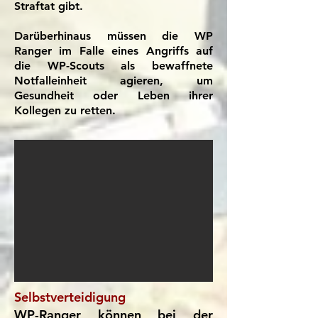
Straftat gibt.
Darüberhinaus müssen die WP
Ranger im Falle eines Angriffs auf
die WP-Scouts als bewaffnete
Notfalleinheit agieren, um
Gesundheit oder Leben ihrer
Kollegen zu retten.
​Selbstverteidigung
WP-Ranger können bei der